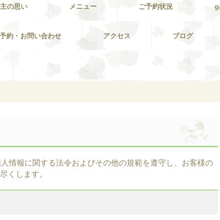
主の思い
メニュー
ご予約状況
g
予約・お問い合わせ
アクセス
ブログ
、個人情報に関する法令およびその他の規範を遵守し、お客様の
尽くします。