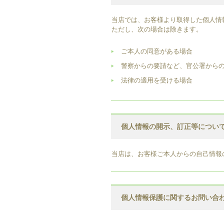
当店では、お客様より取得した個人情
ただし、次の場合は除きます。
ご本人の同意がある場合
警察からの要請など、官公署から
法律の適用を受ける場合
個人情報の開示、訂正等につい
当店は、お客様ご本人からの自己情報
個人情報保護に関するお問い合