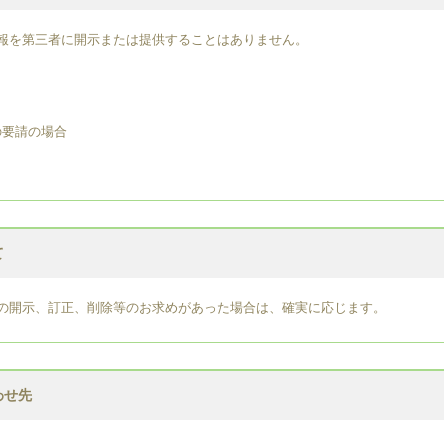
報を第三者に開示または提供することはありません。
の要請の場合
て
の開示、訂正、削除等のお求めがあった場合は、確実に応じます。
わせ先