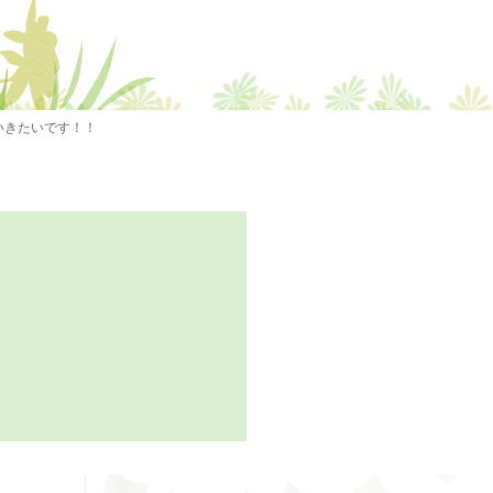
いきたいです！！