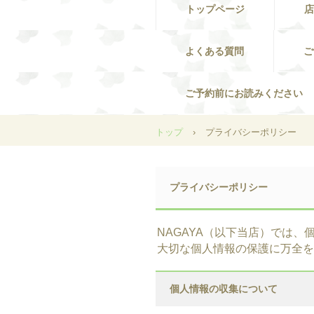
トップページ
店
よくある質問
ご
ご予約前にお読みください
トップ
›
プライバシーポリシー
プライバシーポリシー
NAGAYA（以下当店）では
大切な個人情報の保護に万全を
個人情報の収集について