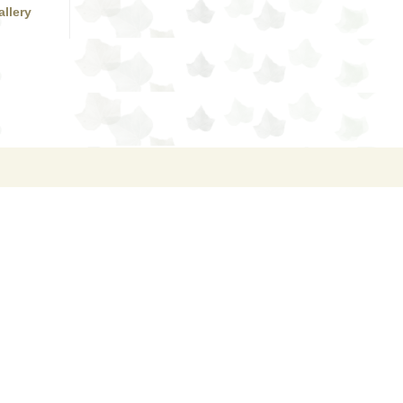
allery