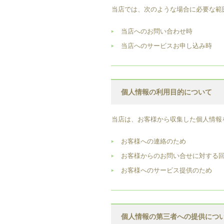
当店では、次のような場合に必要な範
当店へのお問い合わせ時
当店へのサービスお申し込み時
個人情報の利用目的について
当店は、お客様から収集した個人情報
お客様への連絡のため
お客様からのお問い合せに対する
お客様へのサービス提供のため
個人情報の第三者への提供につ