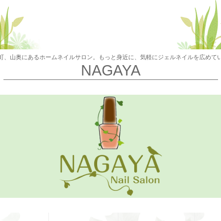
町、山奥にあるホームネイルサロン。もっと身近に、気軽にジェルネイルを広めて
NAGAYA