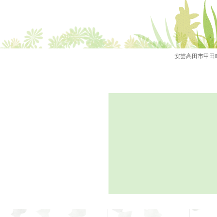
安芸高田市甲田