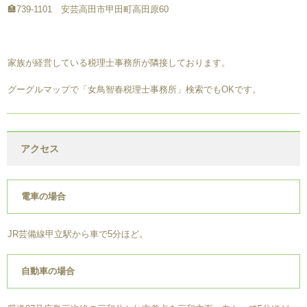
🏣739-1101 安芸高田市甲田町高田原60
家族が経営している税理士事務所が隣接しております。
グーグルマップで「女鳥智春税理士事務所」検索でもOKです。
アクセス
電車の場合
JR芸備線甲立駅から車で5分ほど。
自動車の場合