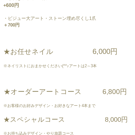
+600円
・ビジュー大アート・ストーン埋め尽くし1爪
＋700円
6,000円
★お任せネイル
※ネイリストにおまかせください(^^♪アートは2～3本
★オーダーアートコース 6,800円
※お客様のお好みデザイン・お好きなアート4本まで
★スペシャルコース 8,000円
※お持ち込みデザイン・やり放題コース