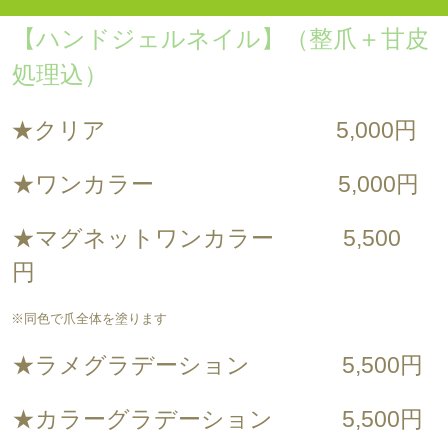
【ハンドジェルネイル
】（
整爪＋甘皮
処理込）
★クリア 5,000円
★ワンカラー 5,000円
★マグネットワンカラー 5,500
円
※同色で爪全体を塗ります
★ラメグラデーション 5,500円
★カラーグラデーション 5,500円