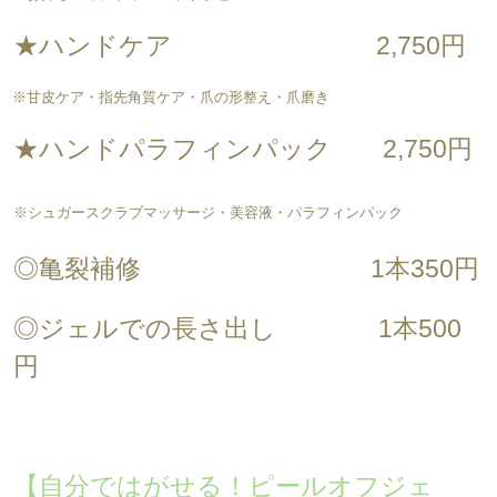
★ハンドケア 2,750円
※甘皮ケア・指先角質ケア・爪の形整え・爪磨き
★ハンドパラフィンパック 2,750円
※シュガースクラブマッサージ・美容液・パラフィンパック
◎亀裂補修 1本350円
◎ジェルでの長さ出し 1本500
円
【自分ではがせる！ピールオフジェ