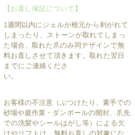
【お直し保証について】
1週間以内にジェルが根元から剥がれて
しまったり、ストーンが取れてしまっ
た場合、取れた爪のみ同デザインで無
料お直しさせて頂きます。取れた翌日
までにご連絡くださ
い。
お客様の不注意（ぶつけたり、素手での
砂場や庭作業・ダンボールの開封、爪先
での洗髪やシールはがし等）による欠
けやリフトは、無料お直しの対象にな