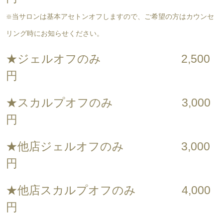
当サロンは基本アセトンオフしますので、
ご希望の方はカウンセ
※
リング時にお知らせください。
★ジェルオフのみ 2,500
円
★スカルプオフのみ 3,000
円
★他店ジェルオフのみ 3,000
円
★他店スカルプオフのみ 4,000
円