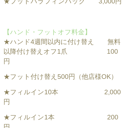
★フットパラフィンパック 3,000円
【ハンド・フットオフ料金】
★ハンド4週間以内に付け替え 無料
以降付け替えオフ1爪 100
円
★フット付け替え500円（他店様OK）
★フィルイン10本 2,000
円
★フィルイン1本 200
円