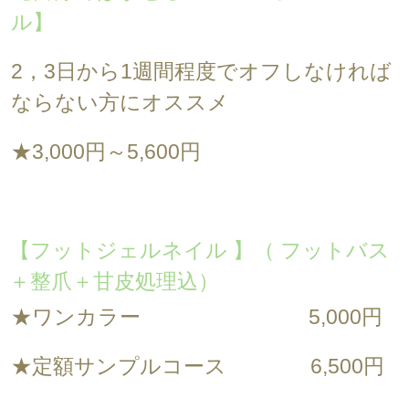
ル】
2，3日から1週間程度でオフしなければ
ならない方にオススメ
★3,000円～5,600円
【フットジェルネイル 】（ フットバス
＋整爪＋甘皮処理込
）
★ワンカラー 5,000円
★定額サンプルコース 6,500円