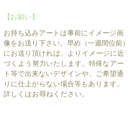
【お願い】
お持ち込みアートは事前にイメージ画
像をお送り下さい。早め（一週間位前）
にお送り頂ければ、よりイメージに近
づくよう努力いたします。特殊なアー
ト等で出来ないデザインや、ご希望通
りに仕上がらない場合等もあります。
詳しくはお尋ねください。